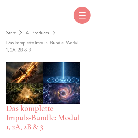
Start
All Products
Das komplette Impuls-Bundle: Modul
1, 2A, 2B & 3
Das komplette
Impuls-Bundle: Modul
1, 2A, 2B & 3